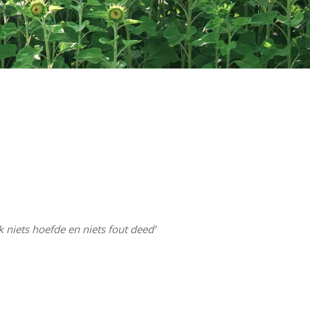
 niets hoefde en niets fout deed’