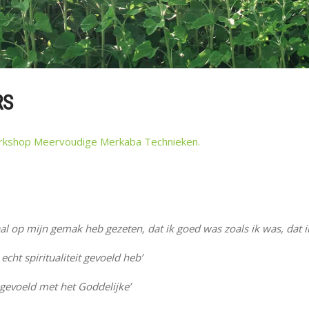
RS
rkshop Meervoudige Merkaba Technieken.
al op mijn gemak heb gezeten, dat ik goed was zoals ik was, dat ik
echt spiritualiteit gevoeld heb’
 gevoeld met het Goddelijke’