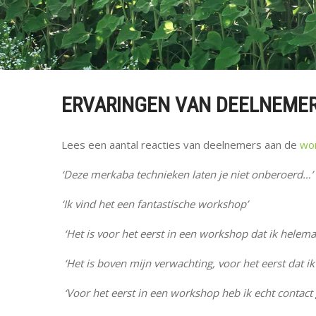
ERVARINGEN VAN DEELNEME
Lees een aantal reacties van deelnemers aan de
wo
‘Deze merkaba technieken laten je niet onberoerd…’
‘Ik vind het een fantastische workshop’
‘Het is voor het eerst in een workshop dat ik helema
‘Het is boven mijn verwachting, voor het eerst dat ik 
‘Voor het eerst in een workshop heb ik echt contact