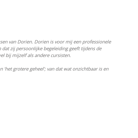
ssen van Dorien. Dorien is voor mij een professionele
at zij persoonlijke begeleiding geeft tijdens de
 bij mijzelf als andere cursisten.
 ‘het grotere geheel’; van dat wat onzichtbaar is en