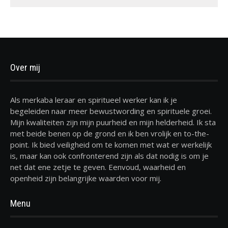
Over mij
Als merkaba leraar en spiritueel werker kan ik je
begeleiden naar meer bewustwording en spirituele groei.
Mijn kwaliteiten zijn mijn puurheid en mijn helderheid. Ik sta
met beide benen op de grond en ik ben vrolijk en to-the-
point. Ik bied veiligheid om te komen met wat er werkelijk
is, maar kan ook confronterend zijn als dat nodig is om je
net dat ene zetje te geven. Eenvoud, waarheid en
openheid zijn belangrijke waarden voor mij.
Menu