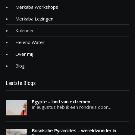
Merkaba Workshops
Merkaba Lezingen
Kalender
Helend Water
Over mij
Blog
Laatste Blogs
Egypte – land van extremen
In augustus heb ik een rondreis door…
Bosnische Pyramides – wereldwonder in