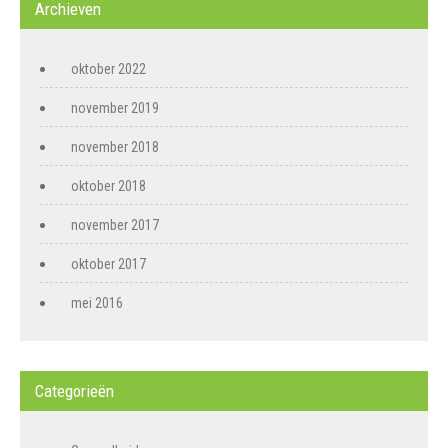
Archieven
oktober 2022
november 2019
november 2018
oktober 2018
november 2017
oktober 2017
mei 2016
Categorieën