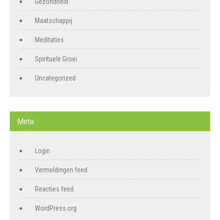
Gezondheid
Maatschappij
Meditaties
Spirituele Groei
Uncategorized
Meta
Login
Vermeldingen feed
Reacties feed
WordPress.org