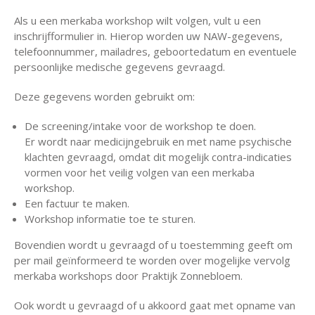
Als u een merkaba workshop wilt volgen, vult u een
inschrijfformulier in. Hierop worden uw NAW-gegevens,
telefoonnummer, mailadres, geboortedatum en eventuele
persoonlijke medische gegevens gevraagd.
Deze gegevens worden gebruikt om:
De screening/intake voor de workshop te doen.
Er wordt naar medicijngebruik en met name psychische
klachten gevraagd, omdat dit mogelijk contra-indicaties
vormen voor het veilig volgen van een merkaba
workshop.
Een factuur te maken.
Workshop informatie toe te sturen.
Bovendien wordt u gevraagd of u toestemming geeft om
per mail geïnformeerd te worden over mogelijke vervolg
merkaba workshops door Praktijk Zonnebloem.
Ook wordt u gevraagd of u akkoord gaat met opname van