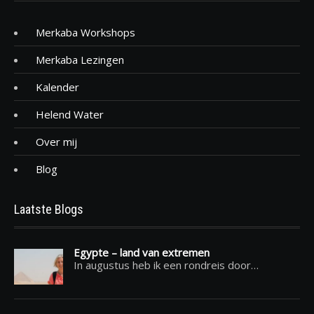
Merkaba Workshops
Merkaba Lezingen
Kalender
Helend Water
Over mij
Blog
Laatste Blogs
Egypte – land van extremen
In augustus heb ik een rondreis door…