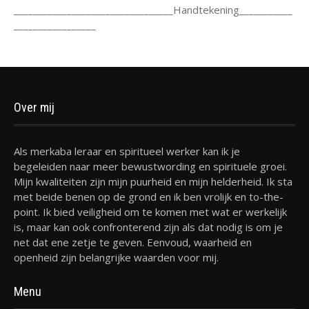
_________________________________Handtekening___________
_________________
Over mij
Als merkaba leraar en spiritueel werker kan ik je
begeleiden naar meer bewustwording en spirituele groei.
Mijn kwaliteiten zijn mijn puurheid en mijn helderheid. Ik sta
met beide benen op de grond en ik ben vrolijk en to-the-
point. Ik bied veiligheid om te komen met wat er werkelijk
is, maar kan ook confronterend zijn als dat nodig is om je
net dat ene zetje te geven. Eenvoud, waarheid en
openheid zijn belangrijke waarden voor mij.
Menu