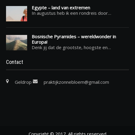
Egypte – land van extremen
In augustus heb ik een rondreis door…
Bosnische Pyramides – wereldwonder in
Europa!
Denk jij dat de grootste, hoogste en…
Contact
Geldrop
praktijkzonnebloem@gmail.com
Copyright © 2017. All rights reserved