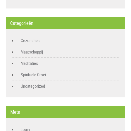
Categorieën
Gezondheid
Maatschappij
Meditaties
Spirituele Groei
Uncategorized
Meta
Login