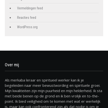
Vermeldingen feed
Reacties feed
WordPress.org
Over mij
Als merkaba leraar en spiritueel werker kan ik je
begeleiden naar meer bewustwording en spirituele groei.
Mijn kwaliteiten zijn mijn puurheid en mijn helderheid. Ik sta
met beide benen op de grond en ik ben vrolijk en to-the-
point. Ik bied veiligheid om te komen met wat er werkelijk
is, maar kan ook confronterend zijn als dat nodig is om je