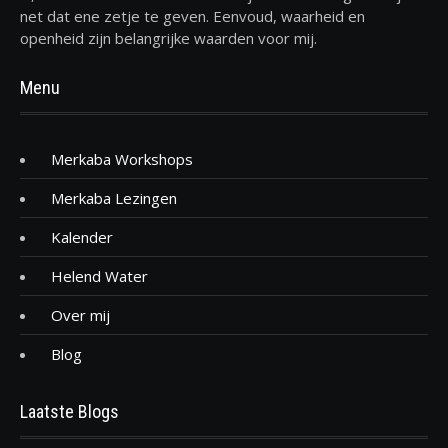
net dat ene zetje te geven. Eenvoud, waarheid en
openheid zijn belangrijke waarden voor mij.
Menu
Merkaba Workshops
Merkaba Lezingen
Kalender
Helend Water
Over mij
Blog
Laatste Blogs