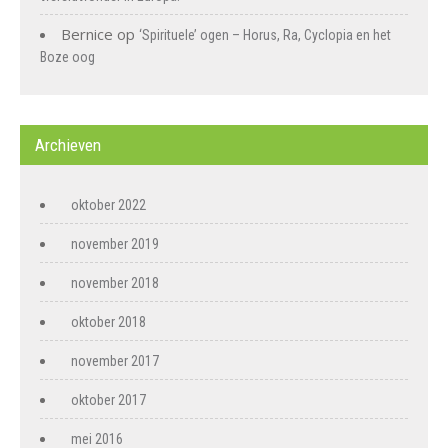
Bernice
op
‘Spirituele’ ogen – Horus, Ra, Cyclopia en het
Boze oog
Archieven
oktober 2022
november 2019
november 2018
oktober 2018
november 2017
oktober 2017
mei 2016