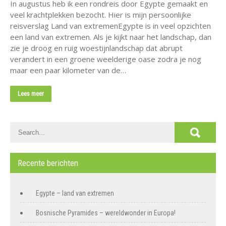
In augustus heb ik een rondreis door Egypte gemaakt en
veel krachtplekken bezocht. Hier is mijn persoonlijke
reisverslag Land van extremenEgypte is in veel opzichten
een land van extremen. Als je kijkt naar het landschap, dan
zie je droog en ruig woestijnlandschap dat abrupt
verandert in een groene weelderige oase zodra je nog
maar een paar kilometer van de…
Lees meer
Recente berichten
Egypte – land van extremen
Bosnische Pyramides – wereldwonder in Europa!