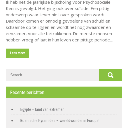
Ik heb net de jaarlijkse bijscholing voor Psychosociale
Kennis gevolgd. Het ging ook over suïcide. Een pittig
onderwerp waar liever niet over gesproken wordt.
Daardoor komen er onnodig gevoelens van schuld en
schaamte op te liggen en wordt het nog zwaarder en
eenzamer, voor alle betrokkenen. De meeste mensen
hebben vroeg of laat in hun leven een pittige periode…
Lees meer
Recente berichten
Egypte – land van extremen
Bosnische Pyramides – wereldwonder in Europa!