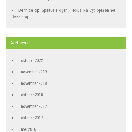
Bernice
op
‘Spirituele’ ogen – Horus, Ra, Cyclopia en het
Boze oog
Archieven
oktober 2022
november 2019
november 2018
oktober 2018
november 2017
oktober 2017
mei 2016