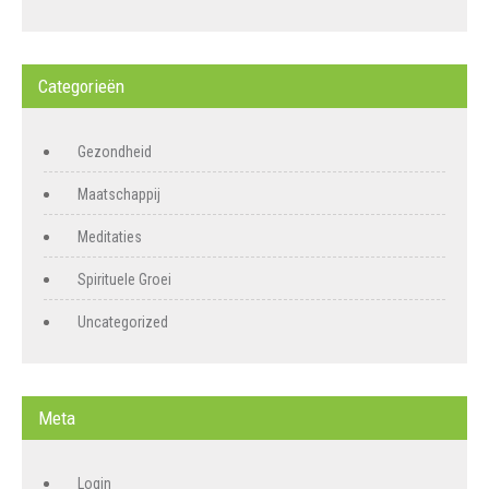
Categorieën
Gezondheid
Maatschappij
Meditaties
Spirituele Groei
Uncategorized
Meta
Login