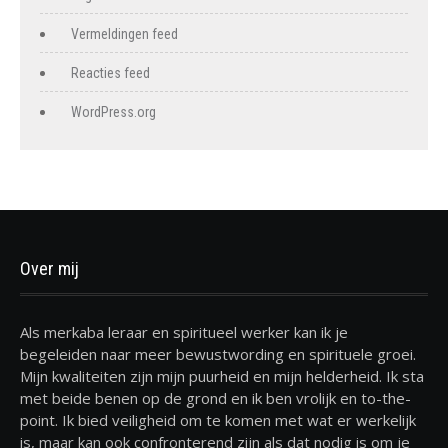
Vermeldingen feed
Reacties feed
WordPress.org
Over mij
Als merkaba leraar en spiritueel werker kan ik je
begeleiden naar meer bewustwording en spirituele groei.
Mijn kwaliteiten zijn mijn puurheid en mijn helderheid. Ik sta
met beide benen op de grond en ik ben vrolijk en to-the-
point. Ik bied veiligheid om te komen met wat er werkelijk
is, maar kan ook confronterend zijn als dat nodig is om je