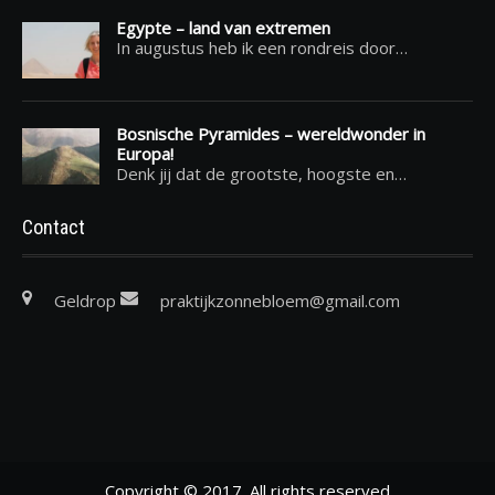
Egypte – land van extremen
In augustus heb ik een rondreis door…
Bosnische Pyramides – wereldwonder in
Europa!
Denk jij dat de grootste, hoogste en…
Contact
Geldrop
praktijkzonnebloem@gmail.com
Copyright © 2017. All rights reserved