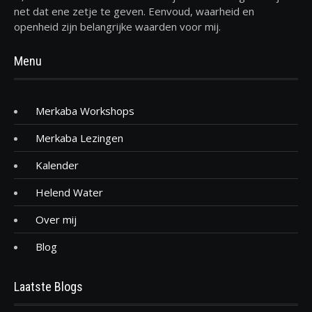
net dat ene zetje te geven. Eenvoud, waarheid en
openheid zijn belangrijke waarden voor mij.
Menu
Merkaba Workshops
Merkaba Lezingen
Kalender
Helend Water
Over mij
Blog
Laatste Blogs