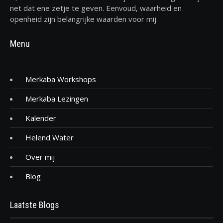
net dat ene zetje te geven. Eenvoud, waarheid en
openheid zijn belangrijke waarden voor mij.
Menu
Merkaba Workshops
Merkaba Lezingen
Kalender
Helend Water
Over mij
Blog
Laatste Blogs