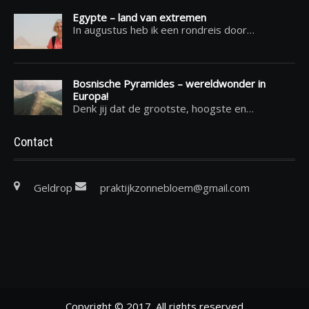
Egypte – land van extremen
In augustus heb ik een rondreis door…
Bosnische Pyramides – wereldwonder in
Europa!
Denk jij dat de grootste, hoogste en…
Contact
Geldrop
praktijkzonnebloem@gmail.com
Copyright © 2017. All rights reserved