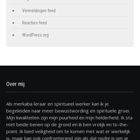
Vermeldingen feed
Reacties feed
WordPress.org
Over mij
Als merkaba leraar en spiritueel werker kan ik je
begeleiden naar meer bewustwording en spirituele groei.
Mijn kwaliteiten zijn mijn puurheid en mijn helderheid. Ik sta
met beide benen op de grond en ik ben vrolijk en to-the-
point. Ik bied veiligheid om te komen met wat er werkelijk
is, maar kan ook confronterend zijn als dat nodig is om je