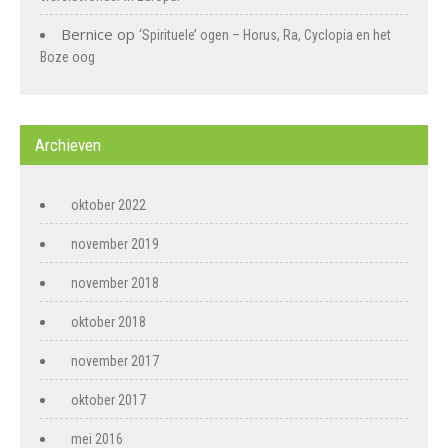
Bernice
op
‘Spirituele’ ogen – Horus, Ra, Cyclopia en het
Boze oog
Archieven
oktober 2022
november 2019
november 2018
oktober 2018
november 2017
oktober 2017
mei 2016