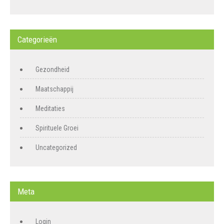
Categorieën
Gezondheid
Maatschappij
Meditaties
Spirituele Groei
Uncategorized
Meta
Login