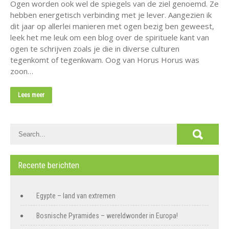
Ogen worden ook wel de spiegels van de ziel genoemd. Ze
hebben energetisch verbinding met je lever. Aangezien ik
dit jaar op allerlei manieren met ogen bezig ben geweest,
leek het me leuk om een blog over de spirituele kant van
ogen te schrijven zoals je die in diverse culturen
tegenkomt of tegenkwam. Oog van Horus Horus was
zoon…
Lees meer
Recente berichten
Egypte – land van extremen
Bosnische Pyramides – wereldwonder in Europa!