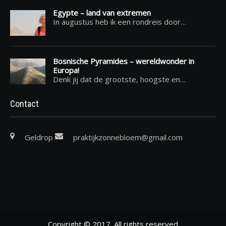
Egypte – land van extremen
In augustus heb ik een rondreis door…
Bosnische Pyramides – wereldwonder in
Europa!
Denk jij dat de grootste, hoogste en…
Contact
Geldrop
praktijkzonnebloem@gmail.com
Copyright © 2017. All rights reserved