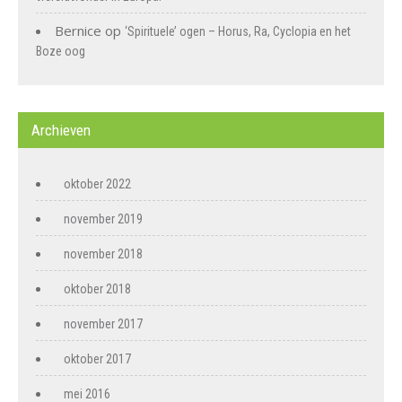
Bernice
op
‘Spirituele’ ogen – Horus, Ra, Cyclopia en het
Boze oog
Archieven
oktober 2022
november 2019
november 2018
oktober 2018
november 2017
oktober 2017
mei 2016