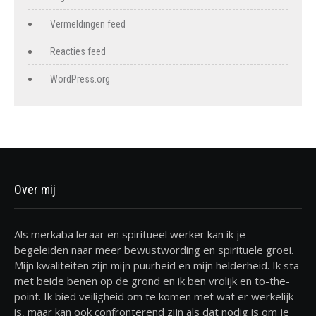
Vermeldingen feed
Reacties feed
WordPress.org
Over mij
Als merkaba leraar en spiritueel werker kan ik je
begeleiden naar meer bewustwording en spirituele groei.
Mijn kwaliteiten zijn mijn puurheid en mijn helderheid. Ik sta
met beide benen op de grond en ik ben vrolijk en to-the-
point. Ik bied veiligheid om te komen met wat er werkelijk
is, maar kan ook confronterend zijn als dat nodig is om je