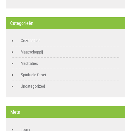
Categorieën
Gezondheid
Maatschappij
Meditaties
Spirituele Groei
Uncategorized
Meta
Login