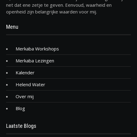
net dat ene zetje te geven. Eenvoud, waarheid en
openheid zijn belangrijke waarden voor mij.
Menu
Merkaba Workshops
Merkaba Lezingen
Kalender
Helend Water
Over mij
Blog
Laatste Blogs