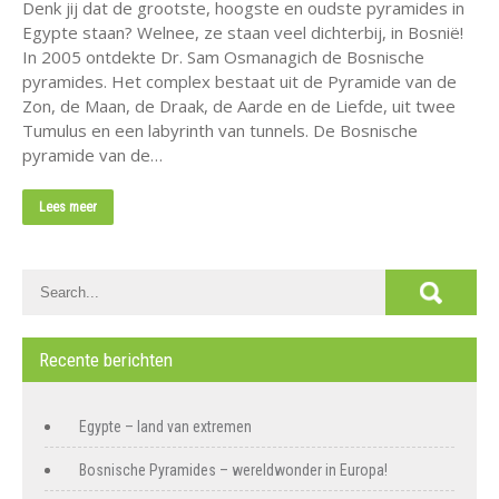
Denk jij dat de grootste, hoogste en oudste pyramides in
Egypte staan? Welnee, ze staan veel dichterbij, in Bosnië!
In 2005 ontdekte Dr. Sam Osmanagich de Bosnische
pyramides. Het complex bestaat uit de Pyramide van de
Zon, de Maan, de Draak, de Aarde en de Liefde, uit twee
Tumulus en een labyrinth van tunnels. De Bosnische
pyramide van de…
Lees meer
Recente berichten
Egypte – land van extremen
Bosnische Pyramides – wereldwonder in Europa!