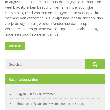
In augustus heb ik een rondreis door Egypte gemaakt en
veel krachtplekken bezocht. Hier is mijn persoonlijke
reisverslag Land van extremenEgypte is in veel opzichten
een land van extremen. Als je kijkt naar het landschap, dan
zie je droog en ruig woestijnlandschap dat abrupt
verandert in een groene weelderige oase zodra je nog
maar een paar kilometer van de…
Lees meer
Recente berichten
Egypte – land van extremen
Bosnische Pyramides – wereldwonder in Europa!