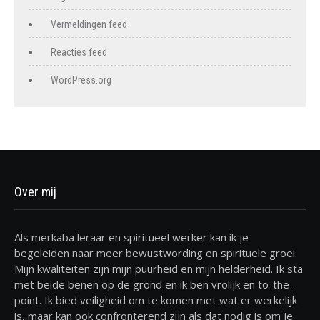
Vermeldingen feed
Reacties feed
WordPress.org
Over mij
Als merkaba leraar en spiritueel werker kan ik je
begeleiden naar meer bewustwording en spirituele groei.
Mijn kwaliteiten zijn mijn puurheid en mijn helderheid. Ik sta
met beide benen op de grond en ik ben vrolijk en to-the-
point. Ik bied veiligheid om te komen met wat er werkelijk
is, maar kan ook confronterend zijn als dat nodig is om je