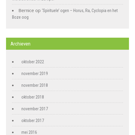
Bernice
op
‘Spirituele’ ogen – Horus, Ra, Cyclopia en het
Boze oog
Archieven
oktober 2022
november 2019
november 2018
oktober 2018
november 2017
oktober 2017
mei 2016