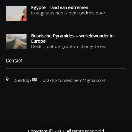
Egypte – land van extremen
In augustus heb ik een rondreis door…
Bosnische Pyramides – wereldwonder in
Europa!
Denk jij dat de grootste, hoogste en…
Contact
Geldrop
praktijkzonnebloem@gmail.com
Copyright © 2017. All rights reserved