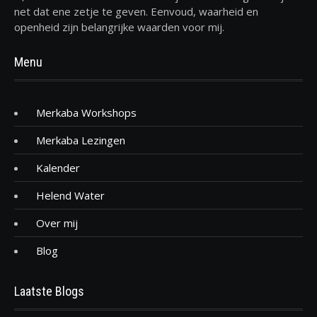
net dat ene zetje te geven. Eenvoud, waarheid en
openheid zijn belangrijke waarden voor mij.
Menu
Merkaba Workshops
Merkaba Lezingen
Kalender
Helend Water
Over mij
Blog
Laatste Blogs