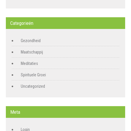
Categorieën
Gezondheid
Maatschappij
Meditaties
Spirituele Groei
Uncategorized
Meta
Login