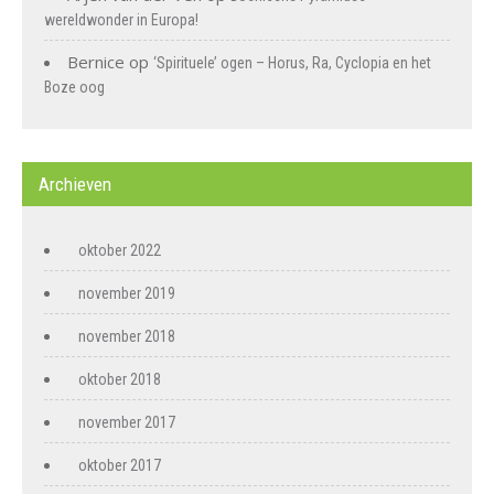
wereldwonder in Europa!
Bernice
op
‘Spirituele’ ogen – Horus, Ra, Cyclopia en het
Boze oog
Archieven
oktober 2022
november 2019
november 2018
oktober 2018
november 2017
oktober 2017