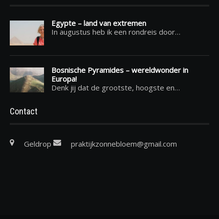
Egypte – land van extremen
In augustus heb ik een rondreis door…
Bosnische Pyramides – wereldwonder in
Europa!
Denk jij dat de grootste, hoogste en…
Contact
Geldrop
praktijkzonnebloem@gmail.com