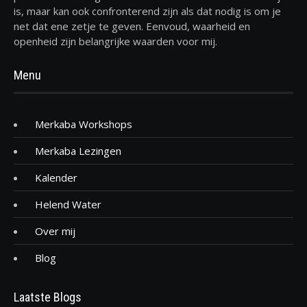
is, maar kan ook confronterend zijn als dat nodig is om je
net dat ene zetje te geven. Eenvoud, waarheid en
openheid zijn belangrijke waarden voor mij.
Menu
Merkaba Workshops
Merkaba Lezingen
Kalender
Helend Water
Over mij
Blog
Laatste Blogs