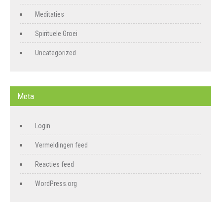
Meditaties
Spirituele Groei
Uncategorized
Meta
Login
Vermeldingen feed
Reacties feed
WordPress.org