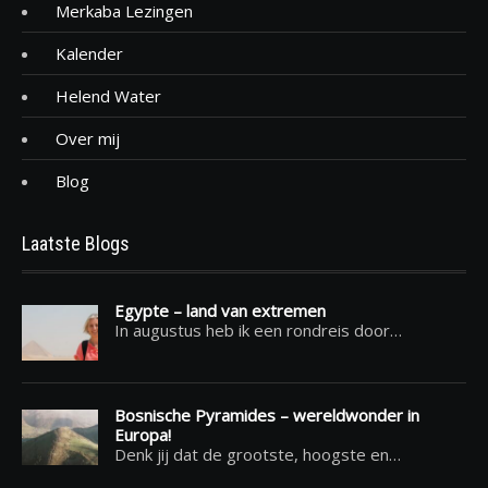
Merkaba Lezingen
Kalender
Helend Water
Over mij
Blog
Laatste Blogs
Egypte – land van extremen
In augustus heb ik een rondreis door…
Bosnische Pyramides – wereldwonder in
Europa!
Denk jij dat de grootste, hoogste en…