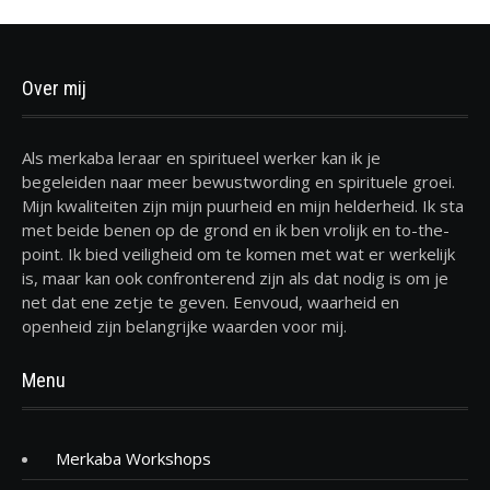
Over mij
Als merkaba leraar en spiritueel werker kan ik je
begeleiden naar meer bewustwording en spirituele groei.
Mijn kwaliteiten zijn mijn puurheid en mijn helderheid. Ik sta
met beide benen op de grond en ik ben vrolijk en to-the-
point. Ik bied veiligheid om te komen met wat er werkelijk
is, maar kan ook confronterend zijn als dat nodig is om je
net dat ene zetje te geven. Eenvoud, waarheid en
openheid zijn belangrijke waarden voor mij.
Menu
Merkaba Workshops