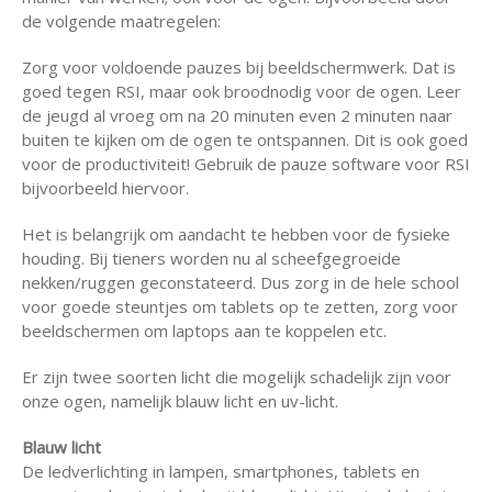
de volgende maatregelen:
Zorg voor voldoende pauzes bij beeldschermwerk. Dat is
goed tegen RSI, maar ook broodnodig voor de ogen. Leer
de jeugd al vroeg om na 20 minuten even 2 minuten naar
buiten te kijken om de ogen te ontspannen. Dit is ook goed
voor de productiviteit! Gebruik de pauze software voor RSI
bijvoorbeeld hiervoor.
Het is belangrijk om aandacht te hebben voor de fysieke
houding. Bij tieners worden nu al scheefgegroeide
nekken/ruggen geconstateerd. Dus zorg in de hele school
voor goede steuntjes om tablets op te zetten, zorg voor
beeldschermen om laptops aan te koppelen etc.
Er zijn twee soorten licht die mogelijk schadelijk zijn voor
onze ogen, namelijk blauw licht en uv-licht.
Blauw licht
De ledverlichting in lampen, smartphones, tablets en