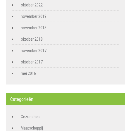
oktober 2022
november 2019
november 2018
oktober 2018
november 2017
oktober 2017
mei 2016
Categorieën
Gezondheid
Maatschappij