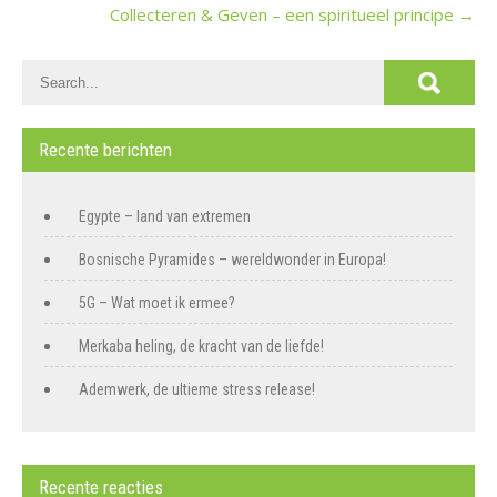
Collecteren & Geven – een spiritueel principe
→
Recente berichten
Egypte – land van extremen
Bosnische Pyramides – wereldwonder in Europa!
5G – Wat moet ik ermee?
Merkaba heling, de kracht van de liefde!
Ademwerk, de ultieme stress release!
Recente reacties