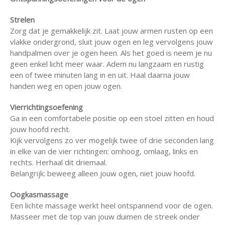
Strelen
Zorg dat je gemakkelijk zit. Laat jouw armen rusten op een
vlakke ondergrond, sluit jouw ogen en leg vervolgens jouw
handpalmen over je ogen heen. Als het goed is neem je nu
geen enkel licht meer waar. Adem nu langzaam en rustig
een of twee minuten lang in en uit. Haal daarna jouw
handen weg en open jouw ogen.
Vierrichtingsoefening
Ga in een comfortabele positie op een stoel zitten en houd
jouw hoofd recht.
Kijk vervolgens zo ver mogelijk twee of drie seconden lang
in elke van de vier richtingen: omhoog, omlaag, links en
rechts. Herhaal dit driemaal.
Belangrijk: beweeg alleen jouw ogen, niet jouw hoofd.
Oogkasmassage
Een lichte massage werkt heel ontspannend voor de ogen.
Masseer met de top van jouw duimen de streek onder