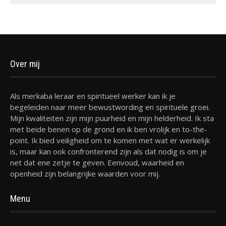
Over mij
Als merkaba leraar en spiritueel werker kan ik je
begeleiden naar meer bewustwording en spirituele groei.
Mijn kwaliteiten zijn mijn puurheid en mijn helderheid. Ik sta
met beide benen op de grond en ik ben vrolijk en to-the-
point. Ik bied veiligheid om te komen met wat er werkelijk
is, maar kan ook confronterend zijn als dat nodig is om je
net dat ene zetje te geven. Eenvoud, waarheid en
openheid zijn belangrijke waarden voor mij.
Menu