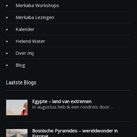
Merkaba Workshops
Merkaba Lezingen
Kalender
Helend Water
Over mij
Blog
Laatste Blogs
Egypte – land van extremen
In augustus heb ik een rondreis door…
Bosnische Pyramides – wereldwonder in
Europa!