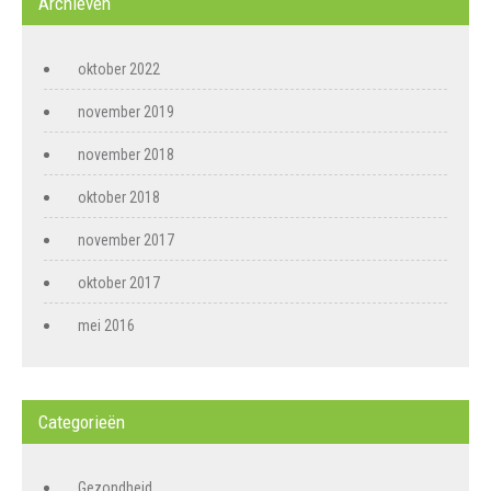
Archieven
oktober 2022
november 2019
november 2018
oktober 2018
november 2017
oktober 2017
mei 2016
Categorieën
Gezondheid