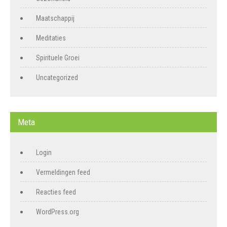
Maatschappij
Meditaties
Spirituele Groei
Uncategorized
Meta
Login
Vermeldingen feed
Reacties feed
WordPress.org