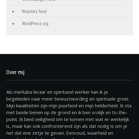
Reacties feed
WordPress.org
Over mij
Als merkaba leraar en spiritueel werker kan ik je
begeleiden naar meer bewustwording en spirituele groei.
Mijn kwaliteiten zijn mijn puurheid en mijn helderheid. Ik sta
met beide benen op de grond en ik ben vrolijk en to-the-
point. Ik bied veiligheid om te komen met wat er werkelijk
is, maar kan ook confronterend zijn als dat nodig is om je
net dat ene zetje te geven. Eenvoud, waarheid en