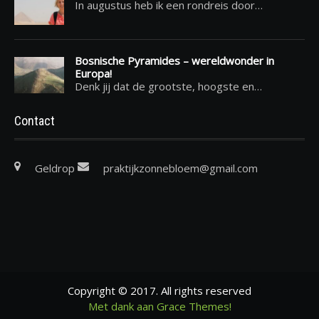
In augustus heb ik een rondreis door…
Bosnische Pyramides – wereldwonder in
Europa!
Denk jij dat de grootste, hoogste en…
Contact
Geldrop
praktijkzonnebloem@gmail.com
Copyright © 2017. All rights reserved
Met dank aan Grace Themes!