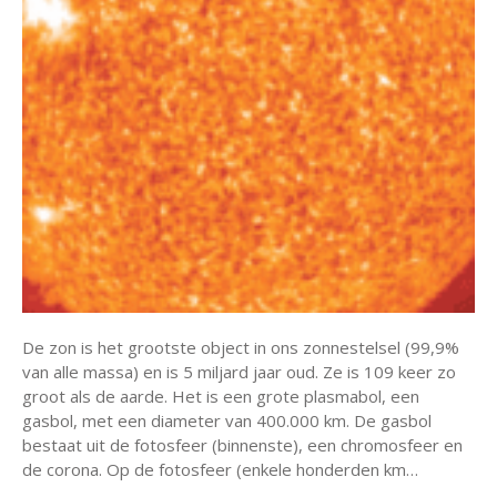
De zon is het grootste object in ons zonnestelsel (99,9%
van alle massa) en is 5 miljard jaar oud. Ze is 109 keer zo
groot als de aarde. Het is een grote plasmabol, een
gasbol, met een diameter van 400.000 km. De gasbol
bestaat uit de fotosfeer (binnenste), een chromosfeer en
de corona. Op de fotosfeer (enkele honderden km…