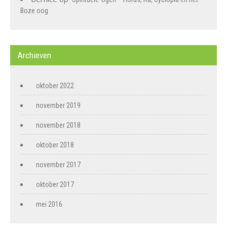
Boze oog
Archieven
oktober 2022
november 2019
november 2018
oktober 2018
november 2017
oktober 2017
mei 2016