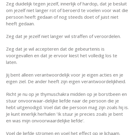
Zeg duidelijk tegen jezelf, innerlijk of hardop, dat je besluit
om jezelf niet langer rot of beroerd te voelen voor wat die
persoon heeft gedaan of nog steeds doet of juist niet
heeft gedaan.
Zeg dat je jezelf niet langer wil straffen of veroordelen.
Zeg dat je wil accepteren dat de gebeurtenis is
voorgevallen en dat je ervoor kiest het volledig los te
laten.
Jij bent alleen verantwoordelijk voor je eigen acties en je
eigen ziel. De ander heeft zijn eigen verantwoordelijkheid.
Richt je nu op je thymuschakra midden op je borstbeen en
stuur onvoorwaar-delijke liefde naar de persoon die je
hebt uitgenodigd. Voel dat die persoon mag zijn zoals hij is.
Je kunt innerlijk herhalen ’Ik stuur je precies zoals je bent
en was mijn onvoorwaardelijke liefde’.
Voel de liefde stromen en voel het effect op je lichaam.