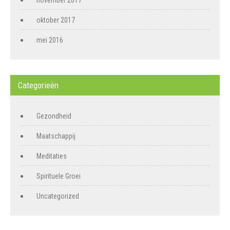
november 2017
oktober 2017
mei 2016
Categorieën
Gezondheid
Maatschappij
Meditaties
Spirituele Groei
Uncategorized