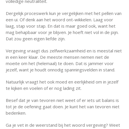
volledige neutraliteit.
Dergelijk proceswerk kun je vergelijken met het pellen van
een ui. Of denk aan het woord ont-wikkelen. Laag voor
laag, stap voor stap. En dat is maar goed ook, want het
mag behapbaar voor je blijven. Je hoeft niet vol in de pijn.
Dat zou geen eigen liefde zijn.
Vergeving vraagt dus zelfwerkzaamheid en is meestal niet
in een keer klaar. De meeste mensen nemen niet de
moeite om het (helemaal) te doen. Dat is jammer voor
jezelf, want je houdt onnodig spanningsvelden in stand.
Natuurlijk vraagt het ook moed en eerlijkheid om in jezelf
te kijken en voelen of er nog lading zit.
Besef dat je van tevoren niet weet of er iets uit balans is
tot je de oefening gaat doen. Je kunt het van tevoren niet
bedenken.
Ga je vet in de weerstand bij het woord vergeving? Weet