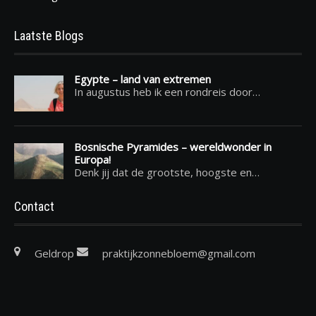
Laatste Blogs
Egypte – land van extremen
In augustus heb ik een rondreis door…
Bosnische Pyramides – wereldwonder in
Europa!
Denk jij dat de grootste, hoogste en…
Contact
Geldrop
praktijkzonnebloem@gmail.com