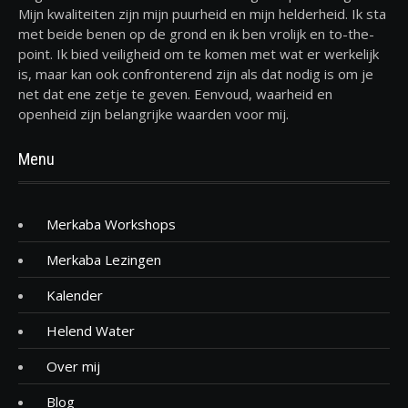
Mijn kwaliteiten zijn mijn puurheid en mijn helderheid. Ik sta
met beide benen op de grond en ik ben vrolijk en to-the-
point. Ik bied veiligheid om te komen met wat er werkelijk
is, maar kan ook confronterend zijn als dat nodig is om je
net dat ene zetje te geven. Eenvoud, waarheid en
openheid zijn belangrijke waarden voor mij.
Menu
Merkaba Workshops
Merkaba Lezingen
Kalender
Helend Water
Over mij
Blog