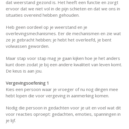
dat weerstand gezond is. Het heeft een functie en zorgt
ervoor dat we niet vol in de pijn schieten en dat we ons in
situaties overeind hebben gehouden.
Heb geen oordeel op je weerstand en je
overlevingsmechanismes. Eer de mechanismen en zie wat
ze je gebracht hebben; je hebt het overleefd, je bent
volwassen geworden.
Maar stap voor stap mag je gaan kijken hoe je het anders
kunt doen zodat je bij een andere kwaliteit van leven komt.
De keus is aan jou.
Vergevingsoefening 1
Kies een persoon waar je vroeger of nu nog dingen mee
hebt lopen die voor vergeving in aanmerking komen.
Nodig die persoon in gedachten voor je uit en voel wat dit
voor reacties oproept: gedachten, emoties, spanningen in
je lijf.