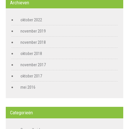
Archieven
oktober 2022
november 2019
november 2018
oktober 2018
november 2017
oktober 2017
mei 2016
Categorieën