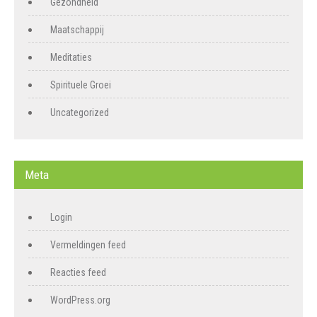
Gezondheid
Maatschappij
Meditaties
Spirituele Groei
Uncategorized
Meta
Login
Vermeldingen feed
Reacties feed
WordPress.org