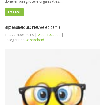
doneren aan grotere organisaties;…
Lees meer
Bijziendheid als nieuwe epidemie
1 november 2018
|
Geen reacties
|
Categorieen
Gezondheid