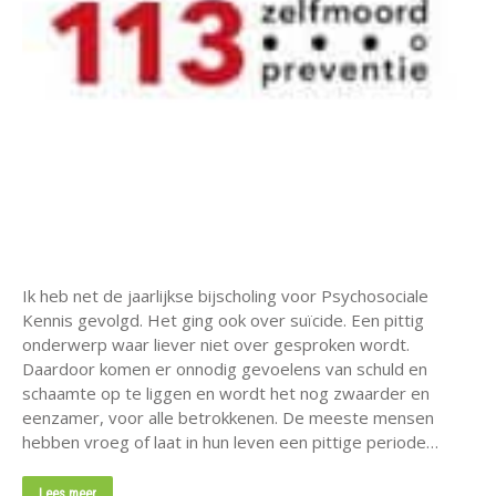
Ik heb net de jaarlijkse bijscholing voor Psychosociale
Kennis gevolgd. Het ging ook over suïcide. Een pittig
onderwerp waar liever niet over gesproken wordt.
Daardoor komen er onnodig gevoelens van schuld en
schaamte op te liggen en wordt het nog zwaarder en
eenzamer, voor alle betrokkenen. De meeste mensen
hebben vroeg of laat in hun leven een pittige periode…
Lees meer