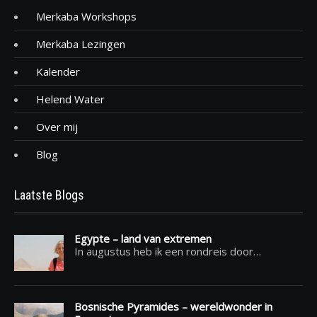
Merkaba Workshops
Merkaba Lezingen
Kalender
Helend Water
Over mij
Blog
Laatste Blogs
Egypte – land van extremen
In augustus heb ik een rondreis door…
Bosnische Pyramides – wereldwonder in