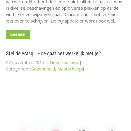
van weten. Het heeft iets met spiritualiteit te maken, want
in diverse beschavingen en op diverse plekken op aarde
vind je er verwijzingen naar. Daarom vind ik het leuk hier
iets over te schrijven. De pijnappelklier wordt ook wel…
Lees meer
Stel de vraag… Hoe gaat het werkelijk met je?
27 november 2017
|
Geen reacties
|
Categorieen
Gezondheid
,
Maatschappij