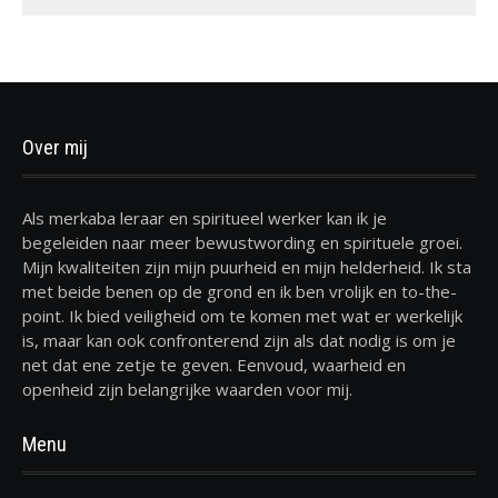
Over mij
Als merkaba leraar en spiritueel werker kan ik je
begeleiden naar meer bewustwording en spirituele groei.
Mijn kwaliteiten zijn mijn puurheid en mijn helderheid. Ik sta
met beide benen op de grond en ik ben vrolijk en to-the-
point. Ik bied veiligheid om te komen met wat er werkelijk
is, maar kan ook confronterend zijn als dat nodig is om je
net dat ene zetje te geven. Eenvoud, waarheid en
openheid zijn belangrijke waarden voor mij.
Menu