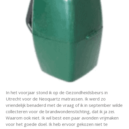
In het voorjaar stond ik op de Gezondheidsbeurs in
Utrecht voor de Neoquartz matrassen. Ik werd zo
vriendelijk benaderd met de vraag of ik in september wilde
collecteren voor de brandwondenstichting, dat ik ja zei.
Waarom ook niet. Ik wil best een paar avonden vrijmaken
voor het goede doel. Ik heb ervoor gekozen niet te