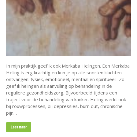
In mijn praktijk geef ik ook Merkaba Helingen. Een Merkaba
Heling is erg krachtig en kun je op alle soorten klachten
ontvangen: fysiek, emotioneel, mentaal en spiritueel. Zo
geef ik helingen als aanvulling op behandeling in de
reguliere gezondheidszorg. Bijvoorbeeld tijdens een
traject voor de behandeling van kanker. Heling werkt ook
bij rouwprocessen, bij depressies, burn out, chronische
pijn…
Lees meer